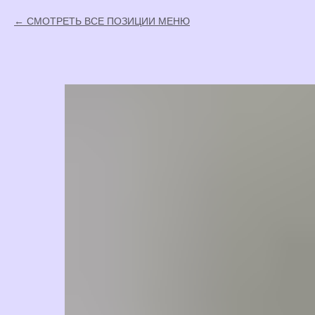
СМОТРЕТЬ ВСЕ ПОЗИЦИИ МЕНЮ