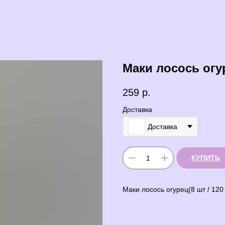
Маки лосось огу
259
р.
Доставка
Доставка
КУПИТЬ
Маки лосось огурец(8 шт / 120