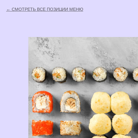
СМОТРЕТЬ ВСЕ ПОЗИЦИИ МЕНЮ